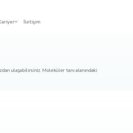
Kariyer
İletişim
zdan ulaşabilirsiniz. Moleküler tanı alanındaki