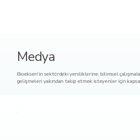
Medya
Bioeksen'in sektördeki yeniliklerine, bilimsel çalışmala
gelişmeleri yakından takip etmek isteyenler için kapsa