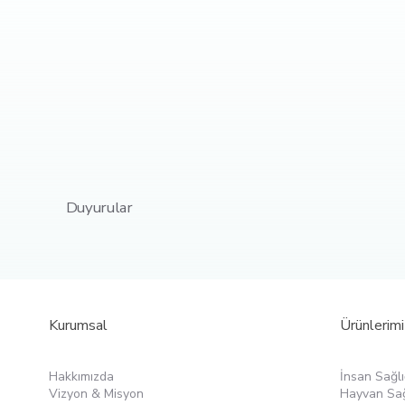
Duyurular
Ürünlerimi
Kurumsal
İnsan Sağlı
Hakkımızda
Hayvan Sağ
Vizyon & Misyon